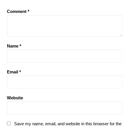
Comment
*
Name
*
Email
*
Website
Save my name, email, and website in this browser for the