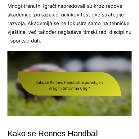
Mnogi trenutni igrači napredovali su kroz redove
akademije, pokazujući učinkovitost ove strategije
razvoja. Akademija se ne fokusira samo na tehničke
vještine, već također naglašava timski rad, disciplinu
i sportski duh.
Kako se Rennes Handball