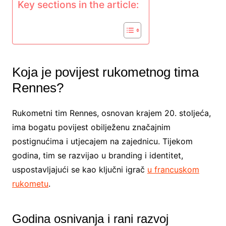
Key sections in the article:
Koja je povijest rukometnog tima
Rennes?
Rukometni tim Rennes, osnovan krajem 20. stoljeća,
ima bogatu povijest obilježenu značajnim
postignućima i utjecajem na zajednicu. Tijekom
godina, tim se razvijao u branding i identitet,
uspostavljajući se kao ključni igrač
u francuskom
rukometu
.
Godina osnivanja i rani razvoj