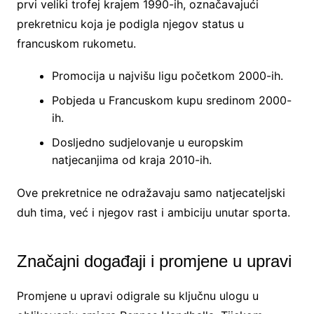
prvi veliki trofej krajem 1990-ih, označavajući
prekretnicu koja je podigla njegov status u
francuskom rukometu.
Promocija u najvišu ligu početkom 2000-ih.
Pobjeda u Francuskom kupu sredinom 2000-
ih.
Dosljedno sudjelovanje u europskim
natjecanjima od kraja 2010-ih.
Ove prekretnice ne odražavaju samo natjecateljski
duh tima, već i njegov rast i ambiciju unutar sporta.
Značajni događaji i promjene u upravi
Promjene u upravi odigrale su ključnu ulogu u