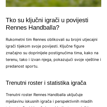
Tko su ključni igrači u povijesti
Rennes Handballa?
Rukometni tim Rennes oblikovali su brojni utjecajni
igrači tijekom svoje povijesti. Ključne figure
značajno su doprinijele postignućima tima, kako na
terenu, tako i izvan njega, pokazujući svoje vještine i
predanost sportu.
Trenutni roster i statistika igrača
Trenutni roster Rennes Handballa uključuje
mješavinu iskusnih igrača i perspektivnih mladih