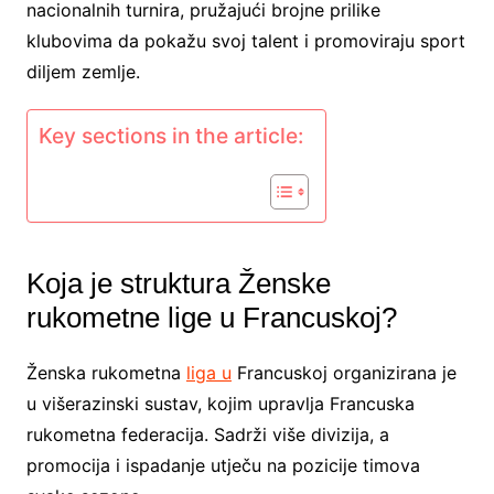
nacionalnih turnira, pružajući brojne prilike
klubovima da pokažu svoj talent i promoviraju sport
diljem zemlje.
Key sections in the article:
Koja je struktura Ženske
rukometne lige u Francuskoj?
Ženska rukometna
liga u
Francuskoj organizirana je
u višerazinski sustav, kojim upravlja Francuska
rukometna federacija. Sadrži više divizija, a
promocija i ispadanje utječu na pozicije timova