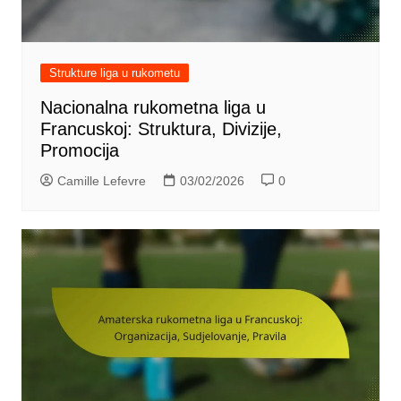
Strukture liga u rukometu
Nacionalna rukometna liga u
Francuskoj: Struktura, Divizije,
Promocija
Camille Lefevre
03/02/2026
0