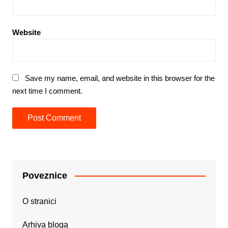
Website
Save my name, email, and website in this browser for the
next time I comment.
Poveznice
O stranici
Arhiva bloga