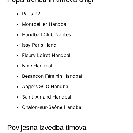
Paris 92
Montpellier Handball
Handball Club Nantes
Issy Paris Hand
Fleury Loiret Handball
Nice Handball
Besançon Féminin Handball
Angers SCO Handball
Saint-Amand Handball
Chalon-sur-Saône Handball
Povijesna izvedba timova