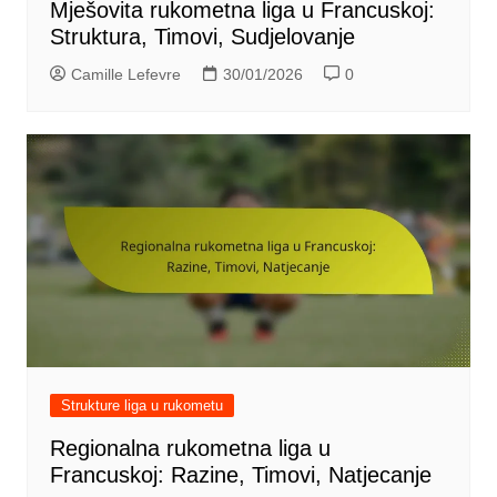
Mješovita rukometna liga u Francuskoj:
Struktura, Timovi, Sudjelovanje
Camille Lefevre
30/01/2026
0
Strukture liga u rukometu
Regionalna rukometna liga u
Francuskoj: Razine, Timovi, Natjecanje