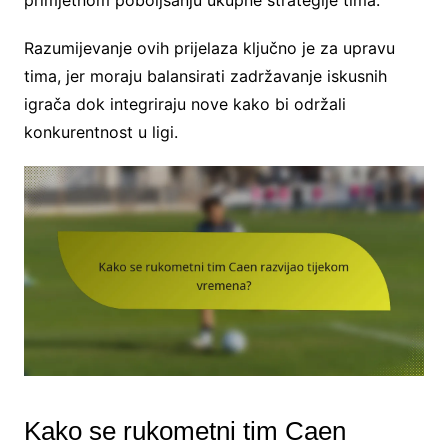
Razumijevanje ovih prijelaza ključno je za upravu
tima, jer moraju balansirati zadržavanje iskusnih
igrača dok integriraju nove kako bi održali
konkurentnost u ligi.
Kako se rukometni tim Caen