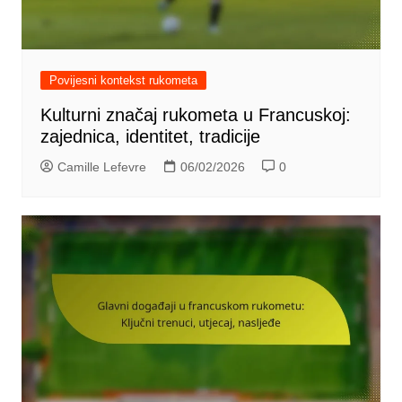
Povijesni kontekst rukometa
Kulturni značaj rukometa u Francuskoj:
zajednica, identitet, tradicije
Camille Lefevre
06/02/2026
0