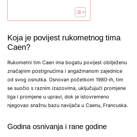
Koja je povijest rukometnog tima
Caen?
Rukometni tim Caen ima bogatu povijest obilježenu
značajnim postignućima i angažmanom zajednice
od svog osnutka. Osnovan početkom 1980-ih, tim
se suočio s raznim izazovima, uključujući promjene
liga i promjene u upravi, dok je istovremeno
njegovao snažnu bazu navijača u Caenu, Francuska.
Godina osnivanja i rane godine