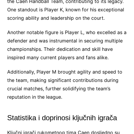
the Caen Handball Team, contributing to its legacy.
One standout is Player K, known for his exceptional
scoring ability and leadership on the court.
Another notable figure is Player L, who excelled as a
defender and was instrumental in securing multiple
championships. Their dedication and skill have
inspired many current players and fans alike.
Additionally, Player M brought agility and speed to
the team, making significant contributions during
crucial matches, further solidifying the team’s
reputation in the league.
Statistika i doprinosi ključnih igrača
Ključni igrači rukometnog tima Caen dosljedno su