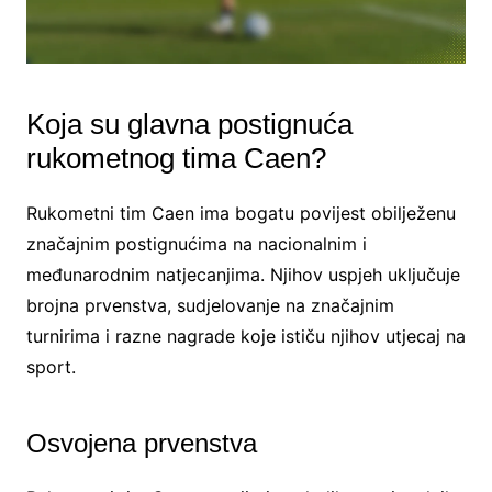
Koja su glavna postignuća
rukometnog tima Caen?
Rukometni tim Caen ima bogatu povijest obilježenu
značajnim postignućima na nacionalnim i
međunarodnim natjecanjima. Njihov uspjeh uključuje
brojna prvenstva, sudjelovanje na značajnim
turnirima i razne nagrade koje ističu njihov utjecaj na
sport.
Osvojena prvenstva