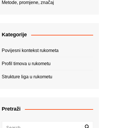
Metode, promjene, značaj
Kategorije
Povijesni kontekst rukometa
Profil timova u rukometu
Strukture liga u rukometu
Pretraži