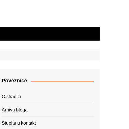
Poveznice
O stranici
Arhiva bloga
Stupite u kontakt