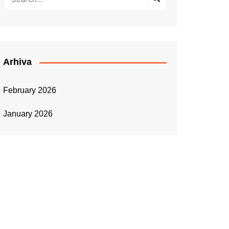
Arhiva
February 2026
January 2026