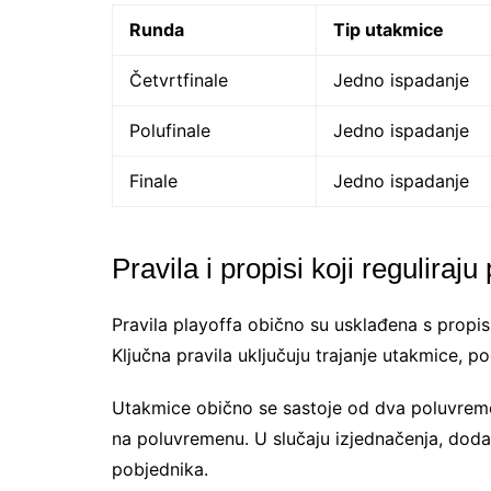
Runda
Tip utakmice
Četvrtfinale
Jedno ispadanje
Polufinale
Jedno ispadanje
Finale
Jedno ispadanje
Pravila i propisi koji reguliraju 
Pravila playoffa obično su usklađena s propis
Ključna pravila uključuju trajanje utakmice, p
Utakmice obično se sastoje od dva poluvrem
na poluvremenu. U slučaju izjednačenja, doda
pobjednika.