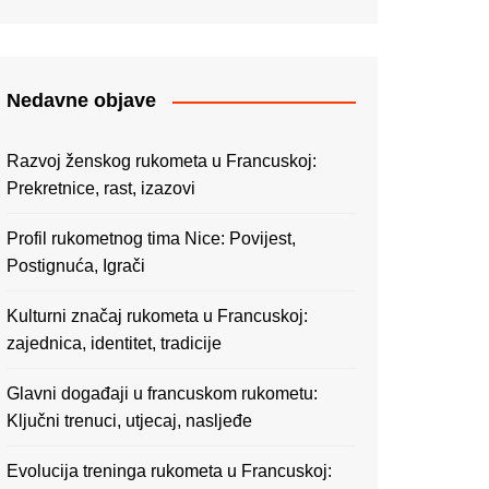
Nedavne objave
Razvoj ženskog rukometa u Francuskoj:
Prekretnice, rast, izazovi
Profil rukometnog tima Nice: Povijest,
Postignuća, Igrači
Kulturni značaj rukometa u Francuskoj:
zajednica, identitet, tradicije
Glavni događaji u francuskom rukometu:
Ključni trenuci, utjecaj, nasljeđe
Evolucija treninga rukometa u Francuskoj: