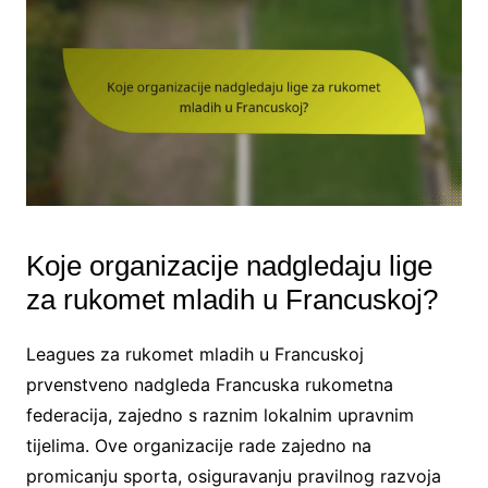
Koje organizacije nadgledaju lige
za rukomet mladih u Francuskoj?
Leagues za rukomet mladih u Francuskoj
prvenstveno nadgleda Francuska rukometna
federacija, zajedno s raznim lokalnim upravnim
tijelima. Ove organizacije rade zajedno na
promicanju sporta, osiguravanju pravilnog razvoja