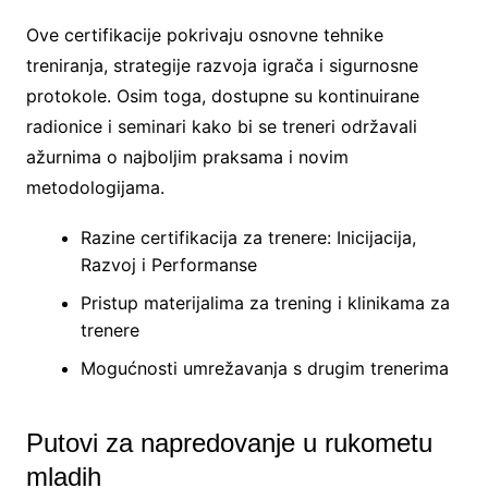
Ove certifikacije pokrivaju osnovne tehnike
treniranja, strategije razvoja igrača i sigurnosne
protokole. Osim toga, dostupne su kontinuirane
radionice i seminari kako bi se treneri održavali
ažurnima o najboljim praksama i novim
metodologijama.
Razine certifikacija za trenere: Inicijacija,
Razvoj i Performanse
Pristup materijalima za trening i klinikama za
trenere
Mogućnosti umrežavanja s drugim trenerima
Putovi za napredovanje u rukometu
mladih