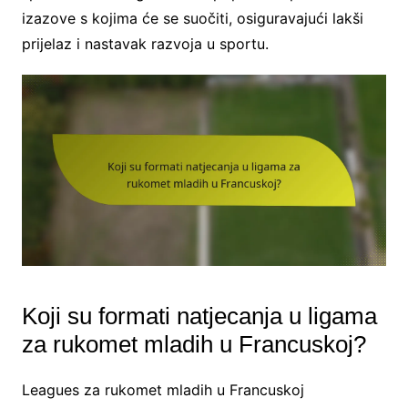
izazove s kojima će se suočiti, osiguravajući lakši
prijelaz i nastavak razvoja u sportu.
Koji su formati natjecanja u ligama
za rukomet mladih u Francuskoj?
Leagues za rukomet mladih u Francuskoj