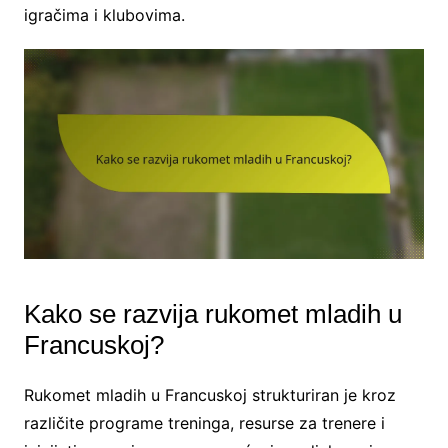
igračima i klubovima.
Kako se razvija rukomet mladih u
Francuskoj?
Rukomet mladih u Francuskoj strukturiran je kroz
različite programe treninga, resurse za trenere i