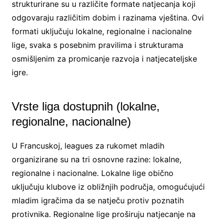
strukturirane su u različite formate natjecanja koji
odgovaraju različitim dobim i razinama vještina. Ovi
formati uključuju lokalne, regionalne i nacionalne
lige, svaka s posebnim pravilima i strukturama
osmišljenim za promicanje razvoja i natjecateljske
igre.
Vrste liga dostupnih (lokalne,
regionalne, nacionalne)
U Francuskoj, leagues za rukomet mladih
organizirane su na tri osnovne razine: lokalne,
regionalne i nacionalne. Lokalne lige obično
uključuju klubove iz obližnjih područja, omogućujući
mladim igračima da se natječu protiv poznatih
protivnika. Regionalne lige proširuju natjecanje na