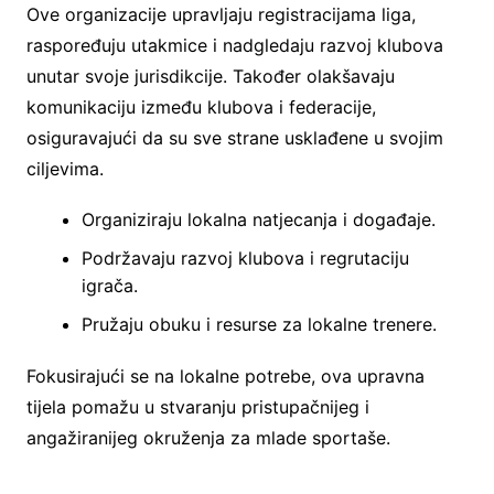
Ove organizacije upravljaju registracijama liga,
raspoređuju utakmice i nadgledaju razvoj klubova
unutar svoje jurisdikcije. Također olakšavaju
komunikaciju između klubova i federacije,
osiguravajući da su sve strane usklađene u svojim
ciljevima.
Organiziraju lokalna natjecanja i događaje.
Podržavaju razvoj klubova i regrutaciju
igrača.
Pružaju obuku i resurse za lokalne trenere.
Fokusirajući se na lokalne potrebe, ova upravna
tijela pomažu u stvaranju pristupačnijeg i
angažiranijeg okruženja za mlade sportaše.