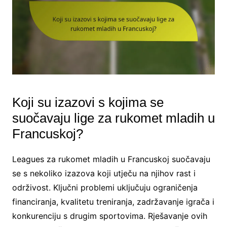
Koji su izazovi s kojima se
suočavaju lige za rukomet mladih u
Francuskoj?
Leagues za rukomet mladih u Francuskoj suočavaju
se s nekoliko izazova koji utječu na njihov rast i
održivost. Ključni problemi uključuju ograničenja
financiranja, kvalitetu treniranja, zadržavanje igrača i
konkurenciju s drugim sportovima. Rješavanje ovih