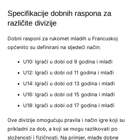
Specifikacije dobnih raspona za
različite divizije
Dobni rasponi za rukomet mladih u Francuskoj
općenito su definirani na sljedeći način:
U10: Igrači u dobi od 9 godina i mlađi
U12: Igrači u dobi od 11 godina i mlađi
U14: Igrači u dobi od 13 godina i mlađi
U16: Igrači u dobi od 15 godina i mlađi
U18: Igrači u dobi od 17 godina i mlađi
Ove divizije omogućuju pravila i način igre koji su
prikladni za dob, a koji se mogu razlikovati po
složenosti i fizičnosti. Na primjer, mlađe dobne