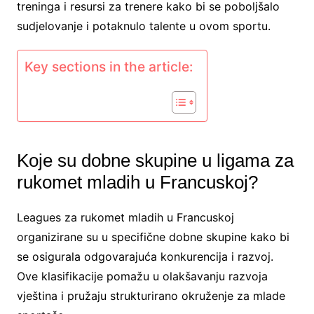
treninga i resursi za trenere kako bi se poboljšalo
sudjelovanje i potaknulo talente u ovom sportu.
Key sections in the article:
Koje su dobne skupine u ligama za
rukomet mladih u Francuskoj?
Leagues za rukomet mladih u Francuskoj
organizirane su u specifične dobne skupine kako bi
se osigurala odgovarajuća konkurencija i razvoj.
Ove klasifikacije pomažu u olakšavanju razvoja
vještina i pružaju strukturirano okruženje za mlade