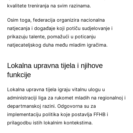
kvalitete treniranja na svim razinama.
Osim toga, federacija organizira nacionalna
natjecanja i događaje koji potiču sudjelovanje i
prikazuju talente, pomažući u poticanju
natjecateljskog duha među mladim igračima.
Lokalna upravna tijela i njihove
funkcije
Lokalna upravna tijela igraju vitalnu ulogu u
administraciji liga za rukomet mladih na regionalnoj i
departmanskoj razini. Odgovorna su za
implementaciju politika koje postavlja FFHB i
prilagodbu istih lokalnim kontekstima.